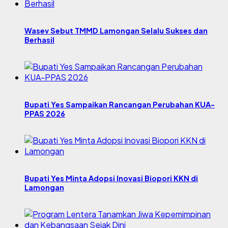
Wasev Sebut TMMD Lamongan Selalu Sukses dan
Berhasil
Bupati Yes Sampaikan Rancangan Perubahan KUA-
PPAS 2026
Bupati Yes Minta Adopsi Inovasi Biopori KKN di
Lamongan