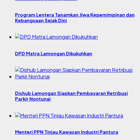
Program Lentera Tanamkan Jiwa Kepemimpinan dan
Kebangsaan Sejak Dini
DPD Matra Lamongan Dikukuhkan
Dishub Lamongan Siapkan Pembayaran Retribusi
Parkir Nontunai
Menteri PPN Tinjau Kawasan Industri Pantura